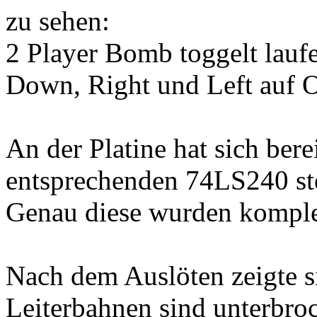
zu sehen:
2 Player Bomb toggelt lauf
Down, Right und Left auf 
An der Platine hat sich bere
entsprechenden 74LS240 ste
Genau diese wurden komplet
Nach dem Auslöten zeigte s
Leiterbahnen sind unterbro