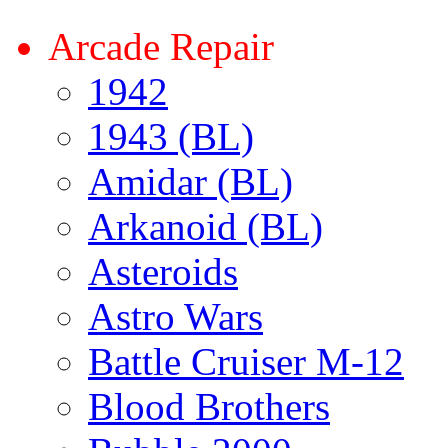
Arcade Repair
1942
1943 (BL)
Amidar (BL)
Arkanoid (BL)
Asteroids
Astro Wars
Battle Cruiser M-12
Blood Brothers