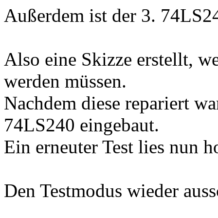
Außerdem ist der 3. 74LS24
Also eine Skizze erstellt, 
werden müssen.
Nachdem diese repariert wa
74LS240 eingebaut.
Ein erneuter Test lies nun h
Den Testmodus wieder aussc