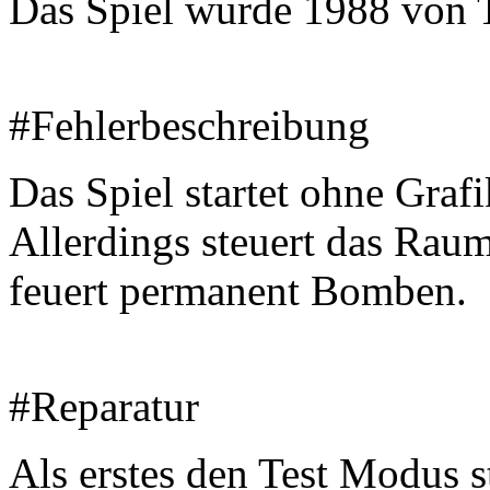
Das Spiel wurde 1988 von T
#Fehlerbeschreibung
Das Spiel startet ohne Grafi
Allerdings steuert das Raum
feuert permanent Bomben.
#Reparatur
Als erstes den Test Modus st