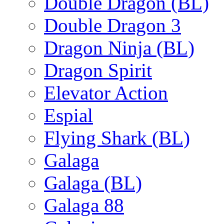
Double Dragon (BL)
Double Dragon 3
Dragon Ninja (BL)
Dragon Spirit
Elevator Action
Espial
Flying Shark (BL)
Galaga
Galaga (BL)
Galaga 88