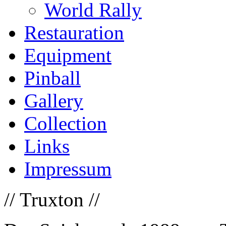
World Rally
Restauration
Equipment
Pinball
Gallery
Collection
Links
Impressum
// Truxton //