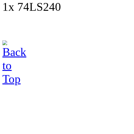
1x 74LS240