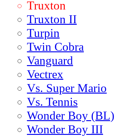
Truxton
Truxton II
Turpin
Twin Cobra
Vanguard
Vectrex
Vs. Super Mario
Vs. Tennis
Wonder Boy (BL)
Wonder Boy III