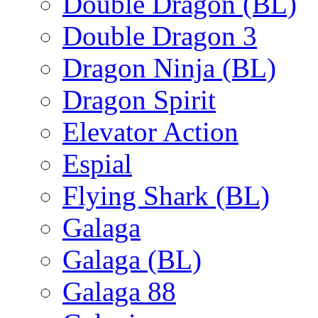
Double Dragon (BL)
Double Dragon 3
Dragon Ninja (BL)
Dragon Spirit
Elevator Action
Espial
Flying Shark (BL)
Galaga
Galaga (BL)
Galaga 88