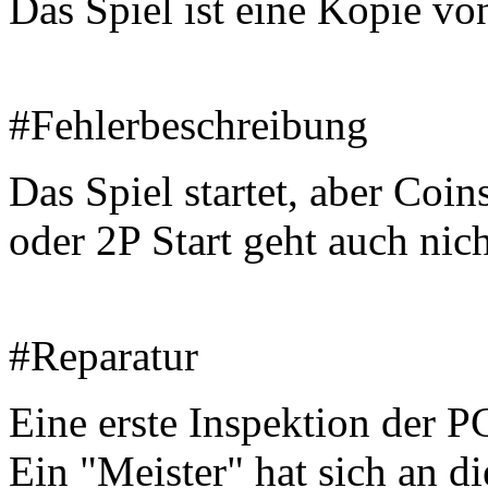
Das Spiel ist eine Kopie v
#Fehlerbeschreibung
Das Spiel startet, aber Coi
oder 2P Start geht auch nich
#Reparatur
Eine erste Inspektion der P
Ein "Meister" hat sich an di