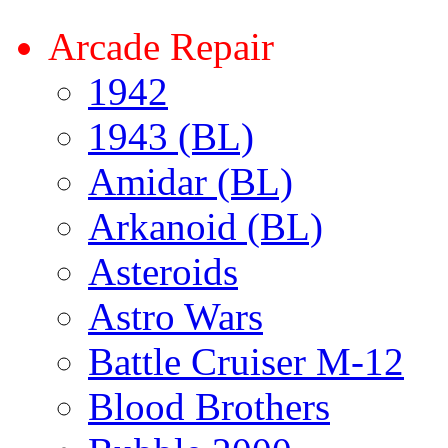
Arcade Repair
1942
1943 (BL)
Amidar (BL)
Arkanoid (BL)
Asteroids
Astro Wars
Battle Cruiser M-12
Blood Brothers