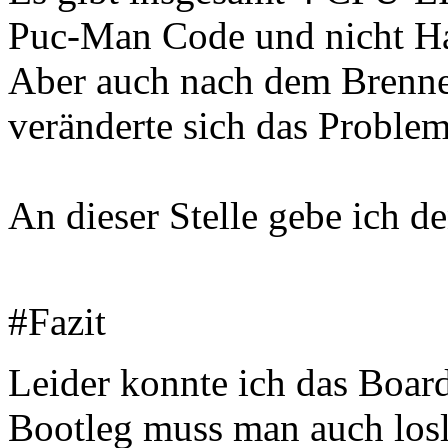
Puc-Man Code und nicht H
Aber auch nach dem Brenn
veränderte sich das Problem
An dieser Stelle gebe ich d
#Fazit
Leider konnte ich das Board
Bootleg muss man auch los