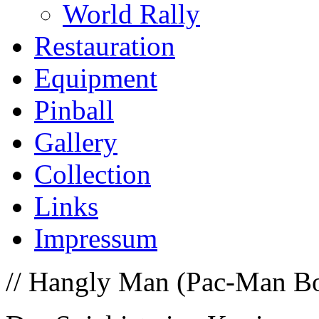
World Rally
Restauration
Equipment
Pinball
Gallery
Collection
Links
Impressum
// Hangly Man (Pac-Man Boo