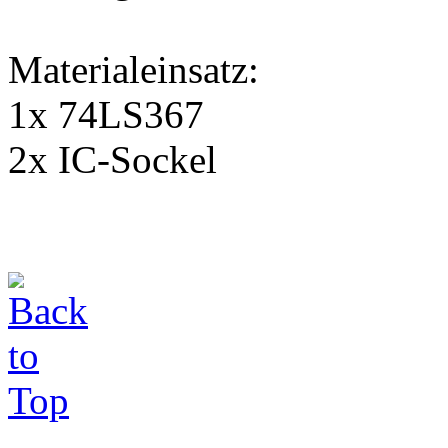
Materialeinsatz:
1x 74LS367
2x IC-Sockel