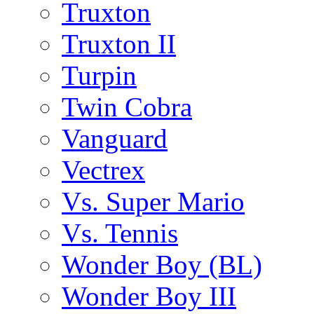
Truxton
Truxton II
Turpin
Twin Cobra
Vanguard
Vectrex
Vs. Super Mario
Vs. Tennis
Wonder Boy (BL)
Wonder Boy III