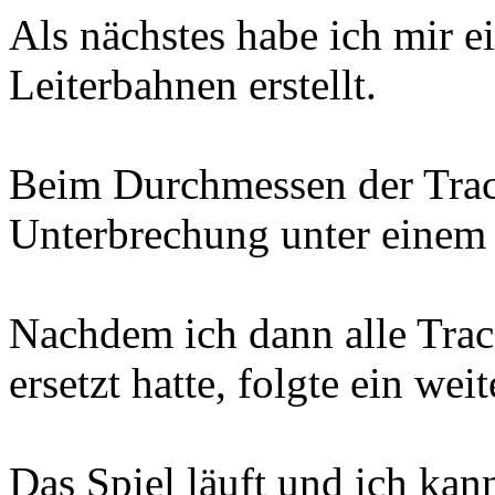
Als nächstes habe ich mir e
Leiterbahnen erstellt.
Beim Durchmessen der Trace
Unterbrechung unter einem
Nachdem ich dann alle Trac
ersetzt hatte, folgte ein weit
Das Spiel läuft und ich kann